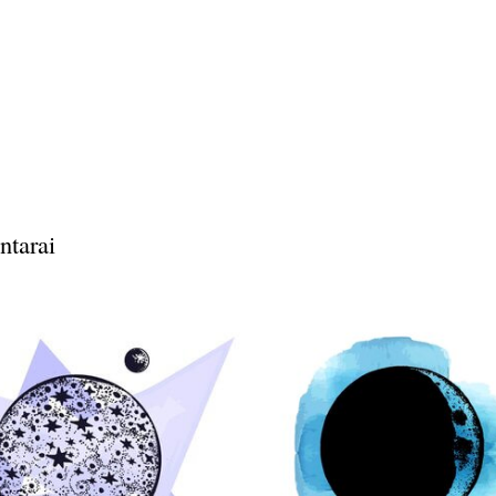
ntarai