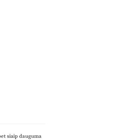
, bet siaip dauguma