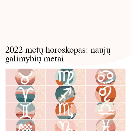
2022 metų horoskopas: naujų
galimybių metai