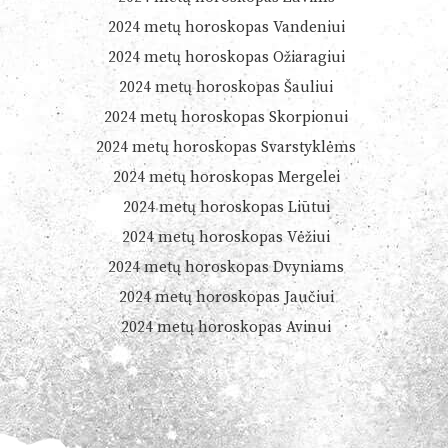
2024 metų horoskopas Vandeniui
2024 metų horoskopas Ožiaragiui
2024 metų horoskopas Šauliui
2024 metų horoskopas Skorpionui
2024 metų horoskopas Svarstyklėms
2024 metų horoskopas Mergelei
2024 metų horoskopas Liūtui
2024 metų horoskopas Vėžiui
2024 metų horoskopas Dvyniams
2024 metų horoskopas Jaučiui
2024 metų horoskopas Avinui