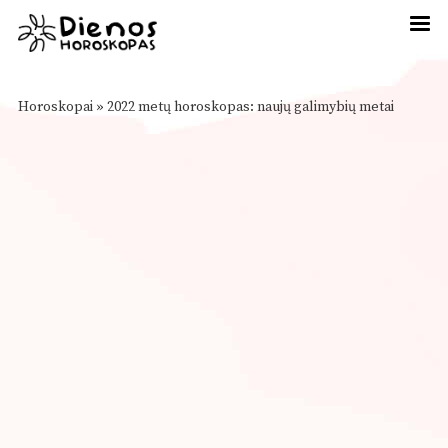
Horoskopai
»
2022 metų horoskopas: naujų galimybių metai