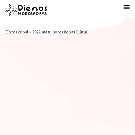
Horoskopai
»
2022 metų horoskopas Liūtui