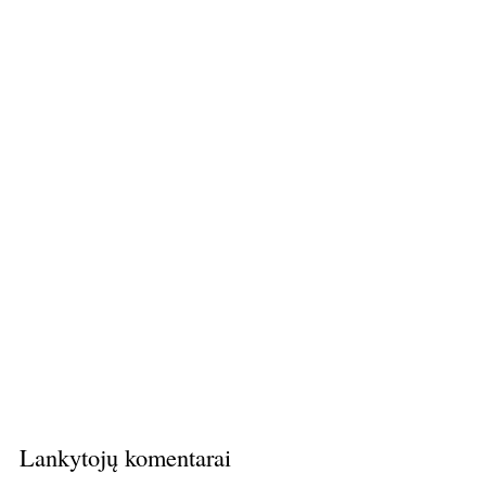
Lankytojų komentarai