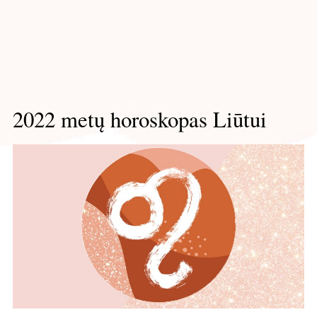
2022 metų horoskopas Liūtui