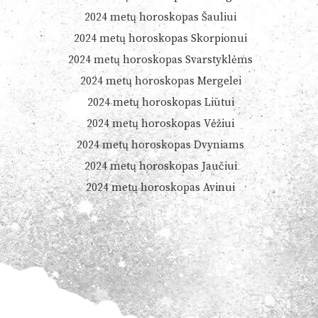
2024 metų horoskopas Šauliui
2024 metų horoskopas Skorpionui
2024 metų horoskopas Svarstyklėms
2024 metų horoskopas Mergelei
2024 metų horoskopas Liūtui
2024 metų horoskopas Vėžiui
2024 metų horoskopas Dvyniams
2024 metų horoskopas Jaučiui
2024 metų horoskopas Avinui