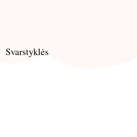
Svarstyklės