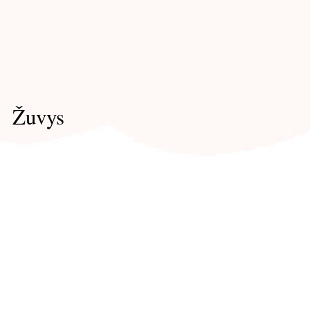
Žuvys