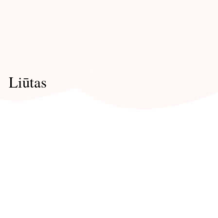
Liūtas