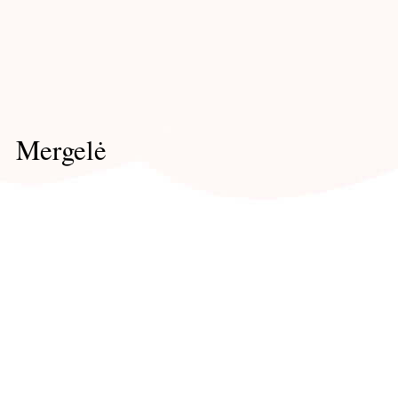
Mergelė