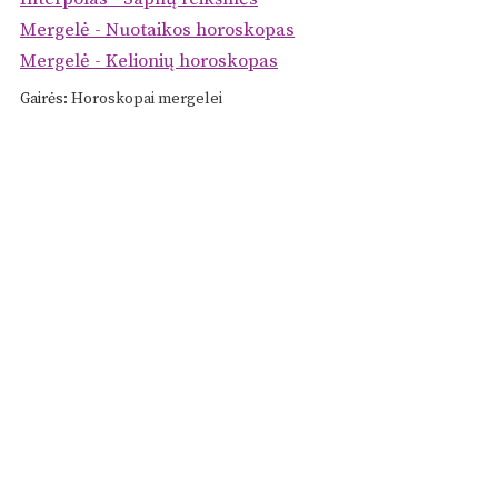
Mergelė - Nuotaikos horoskopas
Mergelė - Kelionių horoskopas
Gairės:
Horoskopai mergelei