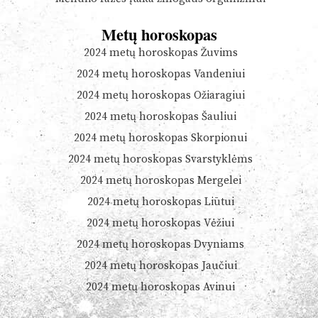
Metų horoskopas
2024 metų horoskopas Žuvims
2024 metų horoskopas Vandeniui
2024 metų horoskopas Ožiaragiui
2024 metų horoskopas Šauliui
2024 metų horoskopas Skorpionui
2024 metų horoskopas Svarstyklėms
2024 metų horoskopas Mergelei
2024 metų horoskopas Liūtui
2024 metų horoskopas Vėžiui
2024 metų horoskopas Dvyniams
2024 metų horoskopas Jaučiui
2024 metų horoskopas Avinui