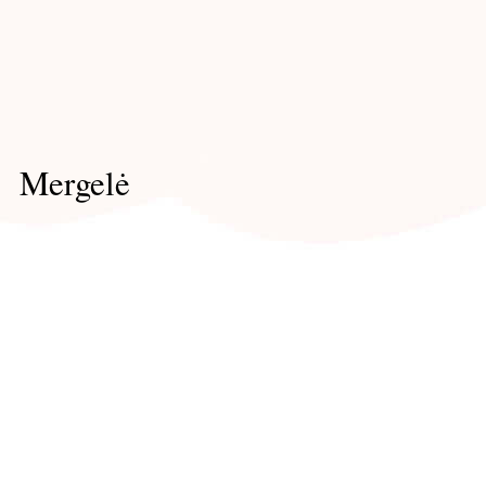
Mergelė