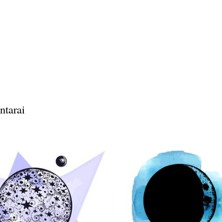
ntarai