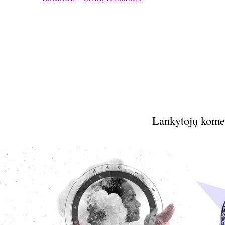
Lankytojų kome