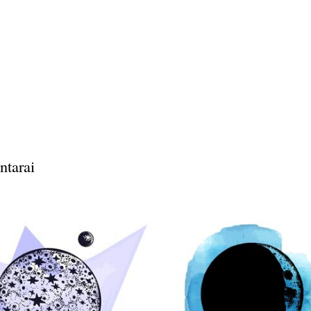
ntarai