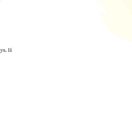
ys. Iš