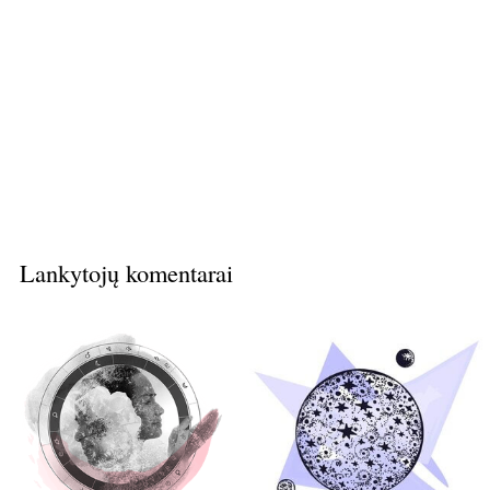
Lankytojų komentarai