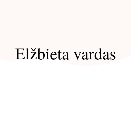
Elžbieta vardas