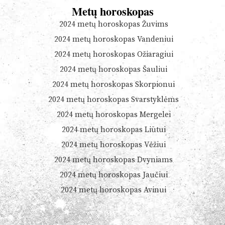
Metų horoskopas
2024 metų horoskopas Žuvims
2024 metų horoskopas Vandeniui
2024 metų horoskopas Ožiaragiui
2024 metų horoskopas Šauliui
2024 metų horoskopas Skorpionui
2024 metų horoskopas Svarstyklėms
2024 metų horoskopas Mergelei
2024 metų horoskopas Liūtui
2024 metų horoskopas Vėžiui
2024 metų horoskopas Dvyniams
2024 metų horoskopas Jaučiui
2024 metų horoskopas Avinui