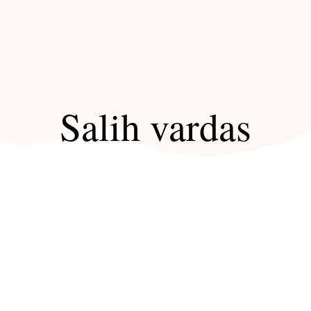
Salih vardas