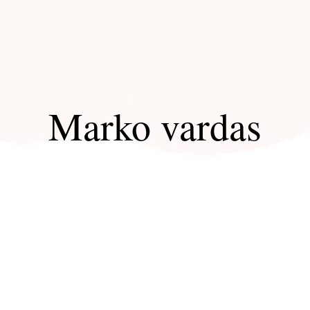
Marko vardas