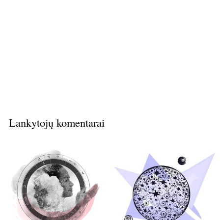
Lankytojų komentarai