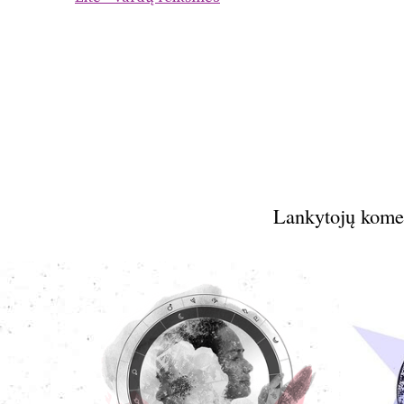
Lankytojų kome