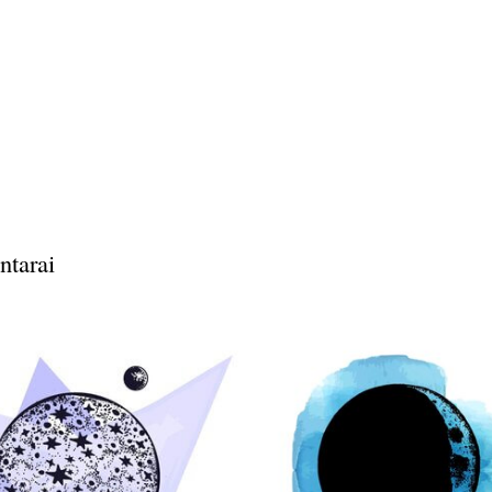
ntarai