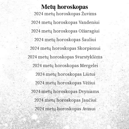
Metų horoskopas
2024 metų horoskopas Žuvims
2024 metų horoskopas Vandeniui
2024 metų horoskopas Ožiaragiui
2024 metų horoskopas Šauliui
2024 metų horoskopas Skorpionui
2024 metų horoskopas Svarstyklėms
2024 metų horoskopas Mergelei
2024 metų horoskopas Liūtui
2024 metų horoskopas Vėžiui
2024 metų horoskopas Dvyniams
2024 metų horoskopas Jaučiui
2024 metų horoskopas Avinui