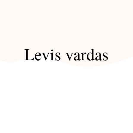
Levis vardas