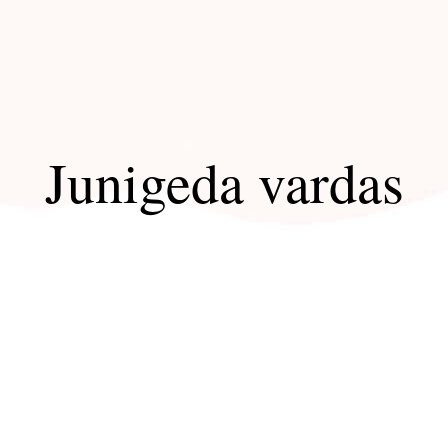
Junigeda vardas