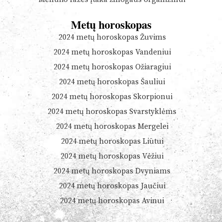
Metų horoskopas
2024 metų horoskopas Žuvims
2024 metų horoskopas Vandeniui
2024 metų horoskopas Ožiaragiui
2024 metų horoskopas Šauliui
2024 metų horoskopas Skorpionui
2024 metų horoskopas Svarstyklėms
2024 metų horoskopas Mergelei
2024 metų horoskopas Liūtui
2024 metų horoskopas Vėžiui
2024 metų horoskopas Dvyniams
2024 metų horoskopas Jaučiui
2024 metų horoskopas Avinui