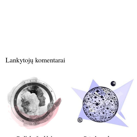
Lankytojų komentarai