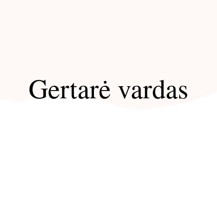
Gertarė vardas