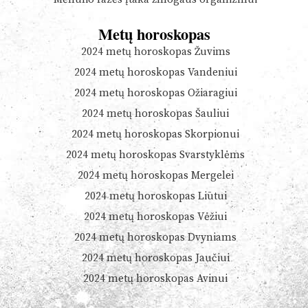
Metų horoskopas
2024 metų horoskopas Žuvims
2024 metų horoskopas Vandeniui
2024 metų horoskopas Ožiaragiui
2024 metų horoskopas Šauliui
2024 metų horoskopas Skorpionui
2024 metų horoskopas Svarstyklėms
2024 metų horoskopas Mergelei
2024 metų horoskopas Liūtui
2024 metų horoskopas Vėžiui
2024 metų horoskopas Dvyniams
2024 metų horoskopas Jaučiui
2024 metų horoskopas Avinui