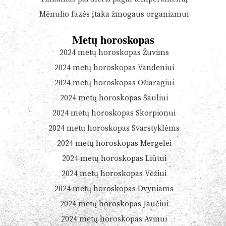
Mėnulio fazės įtaka žmogaus organizmui
Metų horoskopas
2024 metų horoskopas Žuvims
2024 metų horoskopas Vandeniui
2024 metų horoskopas Ožiaragiui
2024 metų horoskopas Šauliui
2024 metų horoskopas Skorpionui
2024 metų horoskopas Svarstyklėms
2024 metų horoskopas Mergelei
2024 metų horoskopas Liūtui
2024 metų horoskopas Vėžiui
2024 metų horoskopas Dvyniams
2024 metų horoskopas Jaučiui
2024 metų horoskopas Avinui