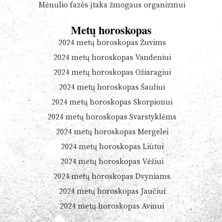
Mėnulio fazės įtaka žmogaus organizmui
Metų horoskopas
2024 metų horoskopas Žuvims
2024 metų horoskopas Vandeniui
2024 metų horoskopas Ožiaragiui
2024 metų horoskopas Šauliui
2024 metų horoskopas Skorpionui
2024 metų horoskopas Svarstyklėms
2024 metų horoskopas Mergelei
2024 metų horoskopas Liūtui
2024 metų horoskopas Vėžiui
2024 metų horoskopas Dvyniams
2024 metų horoskopas Jaučiui
2024 metų horoskopas Avinui