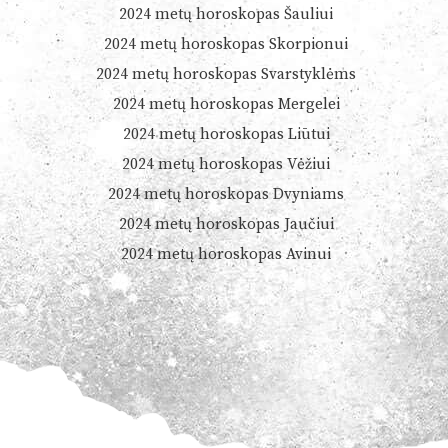
2024 metų horoskopas Šauliui
2024 metų horoskopas Skorpionui
2024 metų horoskopas Svarstyklėms
2024 metų horoskopas Mergelei
2024 metų horoskopas Liūtui
2024 metų horoskopas Vėžiui
2024 metų horoskopas Dvyniams
2024 metų horoskopas Jaučiui
2024 metų horoskopas Avinui