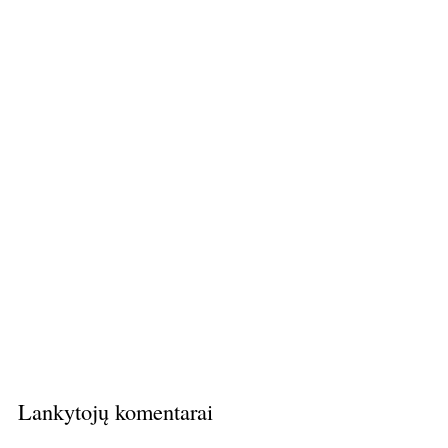
Lankytojų komentarai