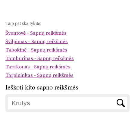
Taip pat skaitykite:
Šventovė - Sapnų reikšmės
Švilpimas - Sapnų reikšmės
Tabokinė - Sapnų reikšmės
Tambūrinas - Sapnų reikšmės
Tarakonas - Sapnų reikšmės
Tarpininkas - Sapnų reikšmės
Ieškoti kito sapno reikšmės