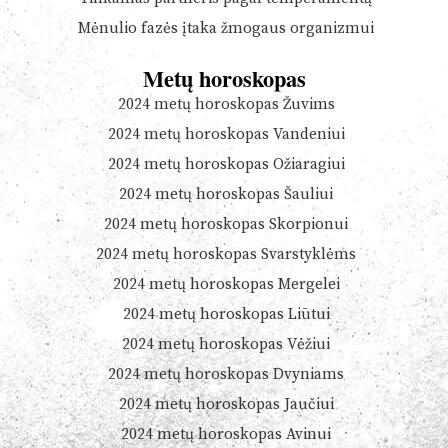
Mėnulio fazės įtaka žmogaus organizmui
Metų horoskopas
2024 metų horoskopas Žuvims
2024 metų horoskopas Vandeniui
2024 metų horoskopas Ožiaragiui
2024 metų horoskopas Šauliui
2024 metų horoskopas Skorpionui
2024 metų horoskopas Svarstyklėms
2024 metų horoskopas Mergelei
2024 metų horoskopas Liūtui
2024 metų horoskopas Vėžiui
2024 metų horoskopas Dvyniams
2024 metų horoskopas Jaučiui
2024 metų horoskopas Avinui