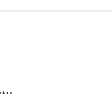
ntarai