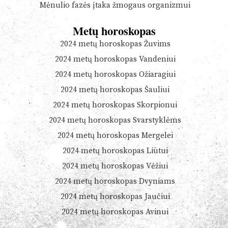
Mėnulio fazės įtaka žmogaus organizmui
Metų horoskopas
2024 metų horoskopas Žuvims
2024 metų horoskopas Vandeniui
2024 metų horoskopas Ožiaragiui
2024 metų horoskopas Šauliui
2024 metų horoskopas Skorpionui
2024 metų horoskopas Svarstyklėms
2024 metų horoskopas Mergelei
2024 metų horoskopas Liūtui
2024 metų horoskopas Vėžiui
2024 metų horoskopas Dvyniams
2024 metų horoskopas Jaučiui
2024 metų horoskopas Avinui