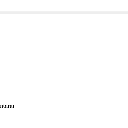
ntarai