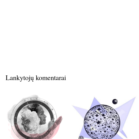
Lankytojų komentarai