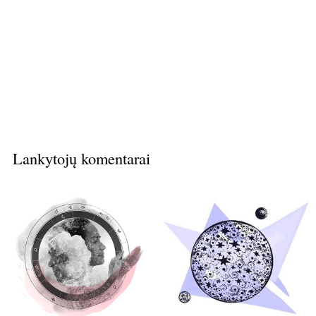
Lankytojų komentarai