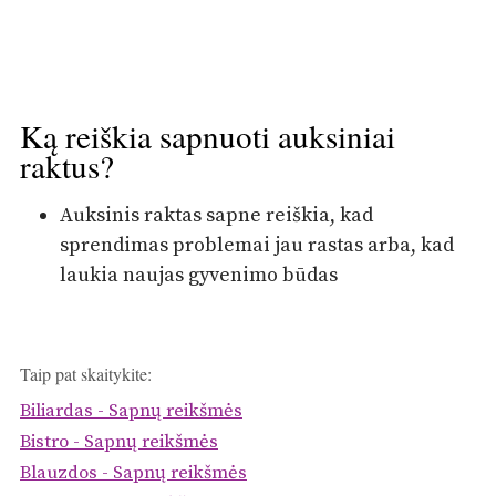
Ką reiškia sapnuoti auksiniai
raktus?
Auksinis raktas sapne reiškia, kad
sprendimas problemai jau rastas arba, kad
laukia naujas gyvenimo būdas
Taip pat skaitykite:
Biliardas - Sapnų reikšmės
Bistro - Sapnų reikšmės
Blauzdos - Sapnų reikšmės