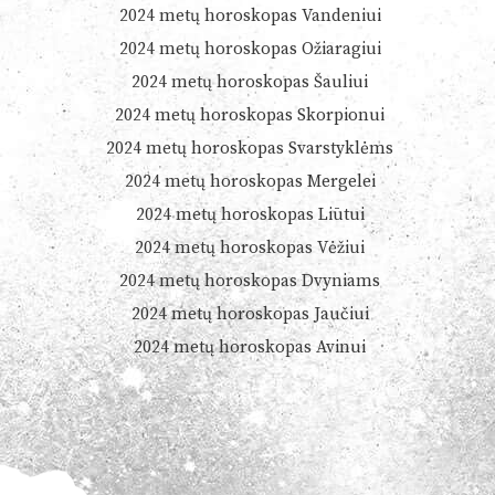
2024 metų horoskopas Vandeniui
2024 metų horoskopas Ožiaragiui
2024 metų horoskopas Šauliui
2024 metų horoskopas Skorpionui
2024 metų horoskopas Svarstyklėms
2024 metų horoskopas Mergelei
2024 metų horoskopas Liūtui
2024 metų horoskopas Vėžiui
2024 metų horoskopas Dvyniams
2024 metų horoskopas Jaučiui
2024 metų horoskopas Avinui