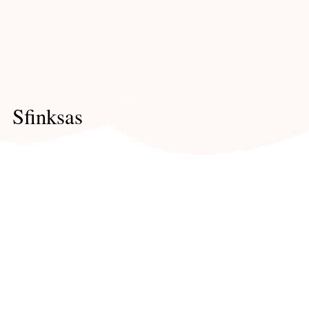
Sfinksas