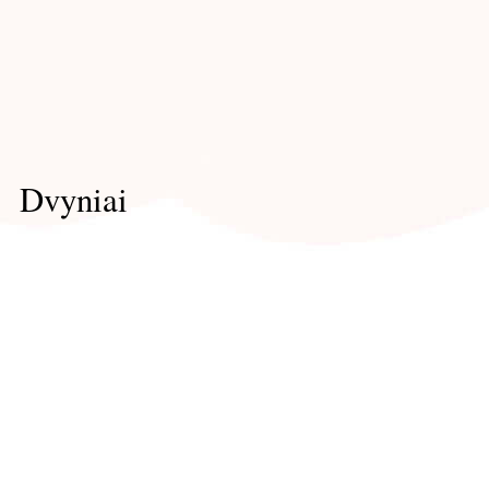
Dvyniai