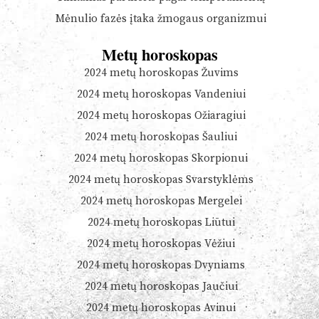
Mėnulio fazės įtaka žmogaus organizmui
Metų horoskopas
2024 metų horoskopas Žuvims
2024 metų horoskopas Vandeniui
2024 metų horoskopas Ožiaragiui
2024 metų horoskopas Šauliui
2024 metų horoskopas Skorpionui
2024 metų horoskopas Svarstyklėms
2024 metų horoskopas Mergelei
2024 metų horoskopas Liūtui
2024 metų horoskopas Vėžiui
2024 metų horoskopas Dvyniams
2024 metų horoskopas Jaučiui
2024 metų horoskopas Avinui