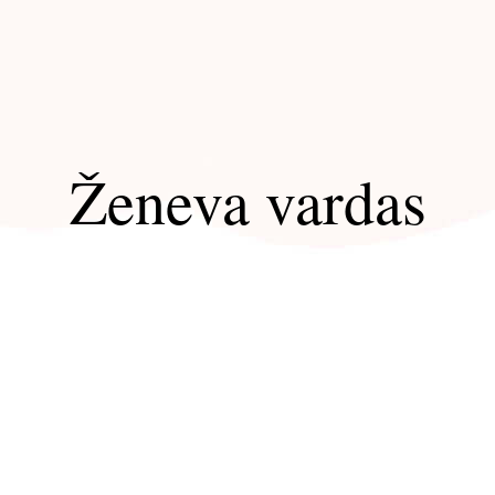
Ženeva vardas