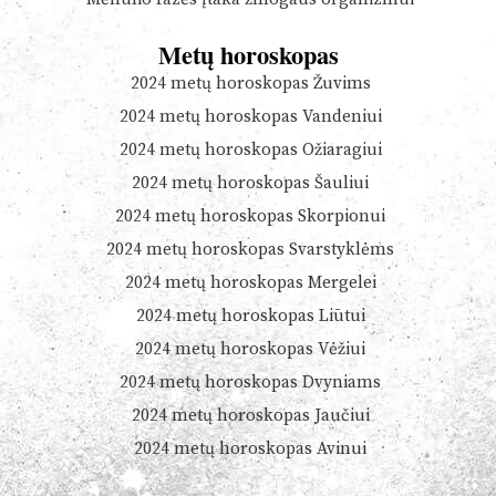
Metų horoskopas
2024 metų horoskopas Žuvims
2024 metų horoskopas Vandeniui
2024 metų horoskopas Ožiaragiui
2024 metų horoskopas Šauliui
2024 metų horoskopas Skorpionui
2024 metų horoskopas Svarstyklėms
2024 metų horoskopas Mergelei
2024 metų horoskopas Liūtui
2024 metų horoskopas Vėžiui
2024 metų horoskopas Dvyniams
2024 metų horoskopas Jaučiui
2024 metų horoskopas Avinui