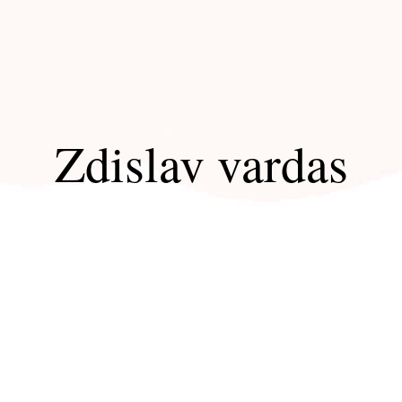
Zdislav vardas