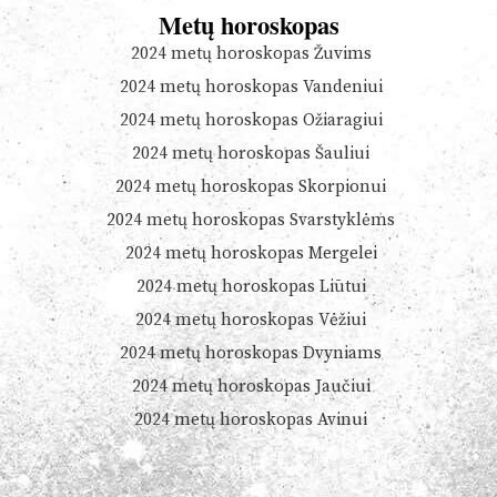
Metų horoskopas
2024 metų horoskopas Žuvims
2024 metų horoskopas Vandeniui
2024 metų horoskopas Ožiaragiui
2024 metų horoskopas Šauliui
2024 metų horoskopas Skorpionui
2024 metų horoskopas Svarstyklėms
2024 metų horoskopas Mergelei
2024 metų horoskopas Liūtui
2024 metų horoskopas Vėžiui
2024 metų horoskopas Dvyniams
2024 metų horoskopas Jaučiui
2024 metų horoskopas Avinui