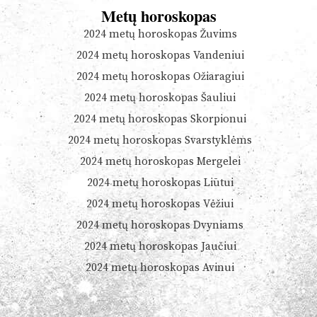
Metų horoskopas
2024 metų horoskopas Žuvims
2024 metų horoskopas Vandeniui
2024 metų horoskopas Ožiaragiui
2024 metų horoskopas Šauliui
2024 metų horoskopas Skorpionui
2024 metų horoskopas Svarstyklėms
2024 metų horoskopas Mergelei
2024 metų horoskopas Liūtui
2024 metų horoskopas Vėžiui
2024 metų horoskopas Dvyniams
2024 metų horoskopas Jaučiui
2024 metų horoskopas Avinui