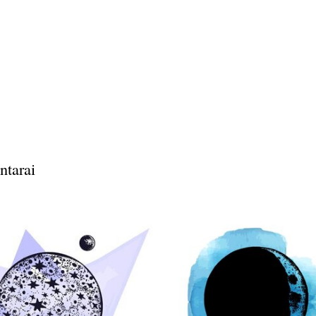
ntarai