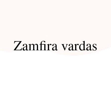
Zamfira vardas