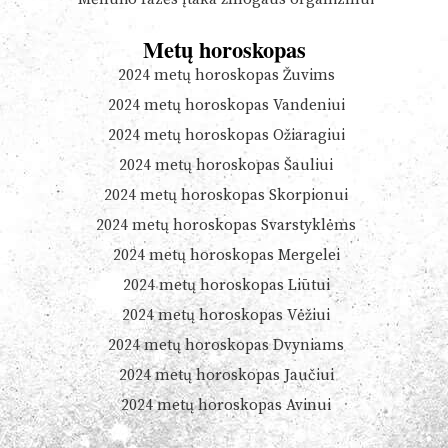
Metų horoskopas
2024 metų horoskopas Žuvims
2024 metų horoskopas Vandeniui
2024 metų horoskopas Ožiaragiui
2024 metų horoskopas Šauliui
2024 metų horoskopas Skorpionui
2024 metų horoskopas Svarstyklėms
2024 metų horoskopas Mergelei
2024 metų horoskopas Liūtui
2024 metų horoskopas Vėžiui
2024 metų horoskopas Dvyniams
2024 metų horoskopas Jaučiui
2024 metų horoskopas Avinui