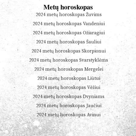
Metų horoskopas
2024 metų horoskopas Žuvims
2024 metų horoskopas Vandeniui
2024 metų horoskopas Ožiaragiui
2024 metų horoskopas Šauliui
2024 metų horoskopas Skorpionui
2024 metų horoskopas Svarstyklėms
2024 metų horoskopas Mergelei
2024 metų horoskopas Liūtui
2024 metų horoskopas Vėžiui
2024 metų horoskopas Dvyniams
2024 metų horoskopas Jaučiui
2024 metų horoskopas Avinui