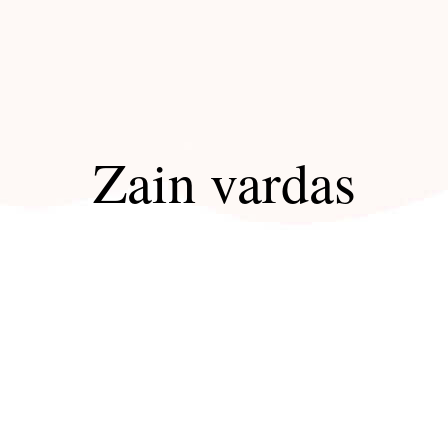
Zain vardas