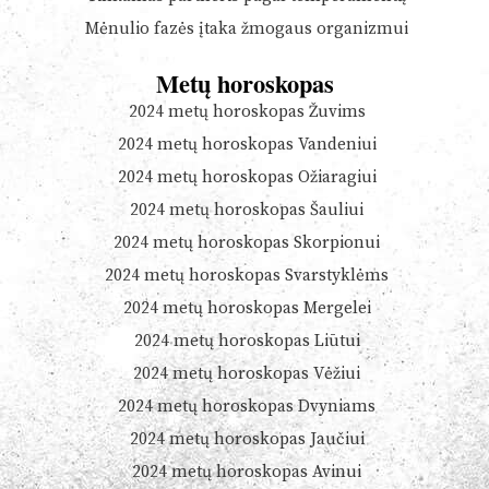
Mėnulio fazės įtaka žmogaus organizmui
Metų horoskopas
2024 metų horoskopas Žuvims
2024 metų horoskopas Vandeniui
2024 metų horoskopas Ožiaragiui
2024 metų horoskopas Šauliui
2024 metų horoskopas Skorpionui
2024 metų horoskopas Svarstyklėms
2024 metų horoskopas Mergelei
2024 metų horoskopas Liūtui
2024 metų horoskopas Vėžiui
2024 metų horoskopas Dvyniams
2024 metų horoskopas Jaučiui
2024 metų horoskopas Avinui