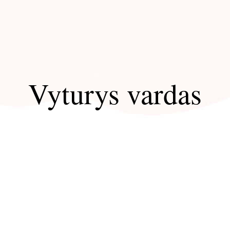
Vyturys vardas