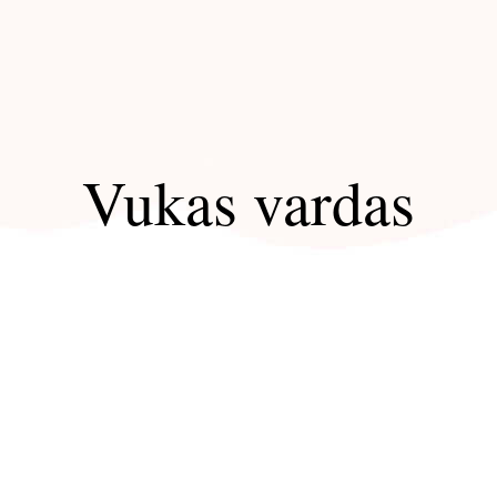
Vukas vardas