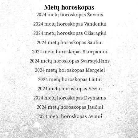
Metų horoskopas
2024 metų horoskopas Žuvims
2024 metų horoskopas Vandeniui
2024 metų horoskopas Ožiaragiui
2024 metų horoskopas Šauliui
2024 metų horoskopas Skorpionui
2024 metų horoskopas Svarstyklėms
2024 metų horoskopas Mergelei
2024 metų horoskopas Liūtui
2024 metų horoskopas Vėžiui
2024 metų horoskopas Dvyniams
2024 metų horoskopas Jaučiui
2024 metų horoskopas Avinui