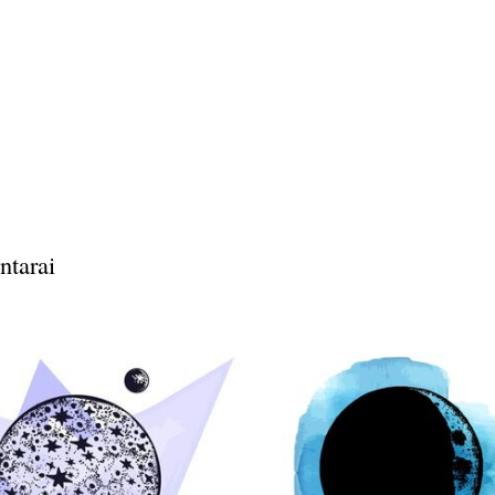
ntarai