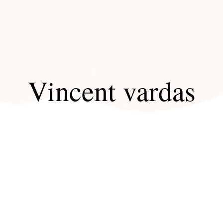
Vincent vardas