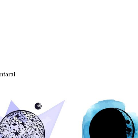
ntarai