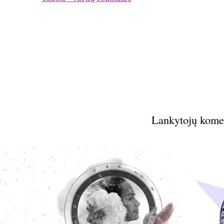
Lankytojų kome