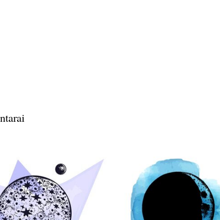
ntarai