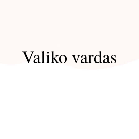
Valiko vardas