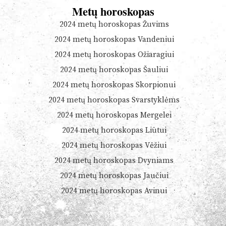
Metų horoskopas
2024 metų horoskopas Žuvims
2024 metų horoskopas Vandeniui
2024 metų horoskopas Ožiaragiui
2024 metų horoskopas Šauliui
2024 metų horoskopas Skorpionui
2024 metų horoskopas Svarstyklėms
2024 metų horoskopas Mergelei
2024 metų horoskopas Liūtui
2024 metų horoskopas Vėžiui
2024 metų horoskopas Dvyniams
2024 metų horoskopas Jaučiui
2024 metų horoskopas Avinui