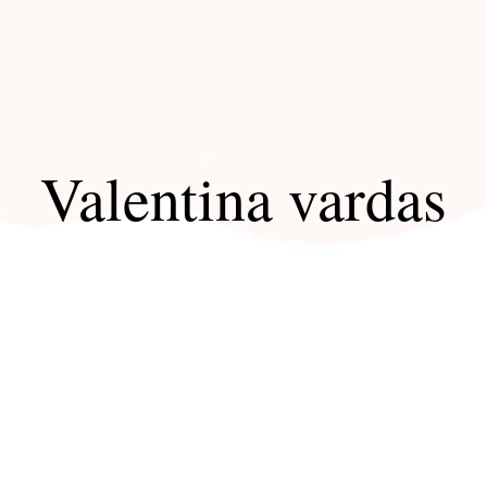
Valentina vardas