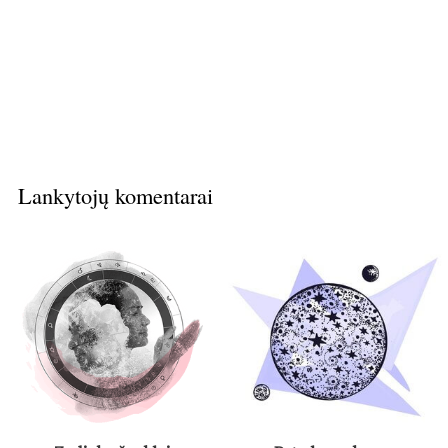
Lankytojų komentarai