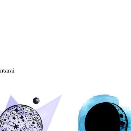
ntarai