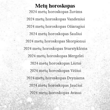
Metų horoskopas
2024 metų horoskopas Žuvims
2024 metų horoskopas Vandeniui
2024 metų horoskopas Ožiaragiui
2024 metų horoskopas Šauliui
2024 metų horoskopas Skorpionui
2024 metų horoskopas Svarstyklėms
2024 metų horoskopas Mergelei
2024 metų horoskopas Liūtui
2024 metų horoskopas Vėžiui
2024 metų horoskopas Dvyniams
2024 metų horoskopas Jaučiui
2024 metų horoskopas Avinui