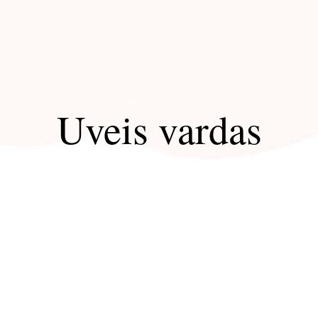
Uveis vardas