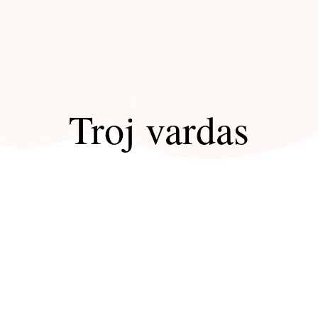
Troj vardas