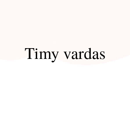
Timy vardas