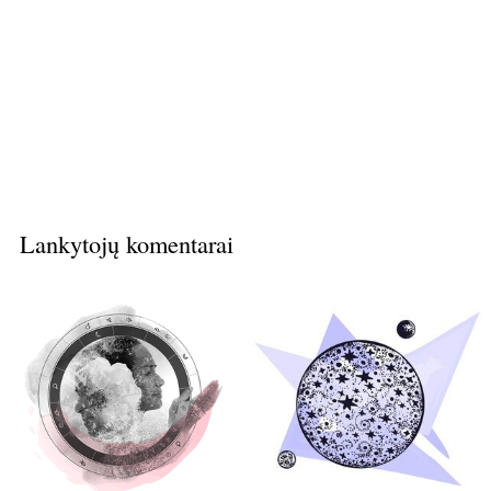
Lankytojų komentarai