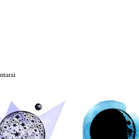
ntarai